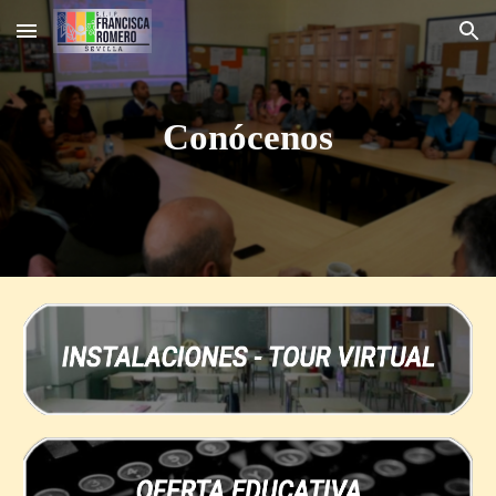
Skip to main content
Skip to navigation
Conócenos