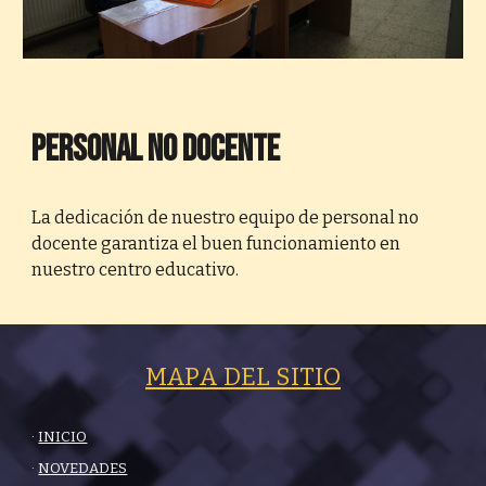
Personal no docente
La dedicación de nuestro equipo de personal no 
docente garantiza el buen funcionamiento en 
nuestro centro educativo.
MAPA DEL SITIO
·
INICIO
·
NOVEDADES