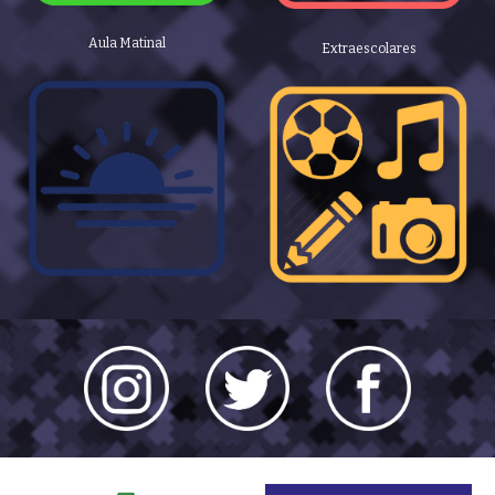
Aula Matinal
Extraescolares